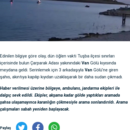
Edinilen bilgiye göre olay, dün öğlen vakti Tuşba ilçesi sınırları
içerisinde bulun Çarparak Adası yakınındaki
Van
Gölü kıyısında
meydana geldi. Serinlemek için 3 arkadaşıyla
Van
Gölü’ne giren
şahıs, akıntıya kapılıp kıyıdan uzaklaşarak bir daha sudan çıkmadı.
Haber verilmesi üzerine bölgeye, ambulans, jandarma ekipleri ile
dalgıç sevk edildi. Ekipler, akşama kadar gölde yaptıkları aramada
şahsa ulaşamayınca karanlığın çökmesiyle arama sonlandırıldı. Arama
çalışmaları sabah yeniden başlayacak.
Paylaş