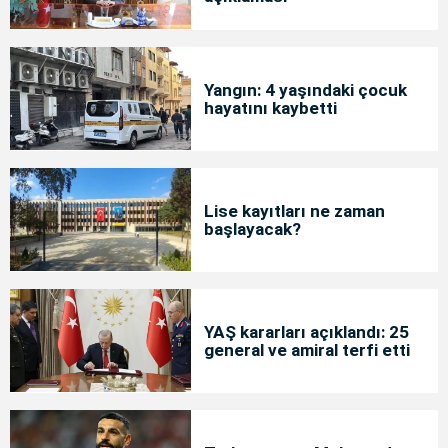
Yangın: 4 yaşındaki çocuk
hayatını kaybetti
Lise kayıtları ne zaman
başlayacak?
YAŞ kararları açıklandı: 25
general ve amiral terfi etti