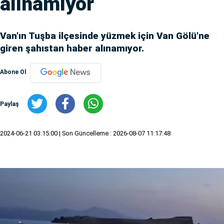
alınamıyor
Van'ın Tuşba ilçesinde yüzmek için Van Gölü'ne
giren şahıstan haber alınamıyor.
Abone Ol
Paylaş
2024-06-21 03:15:00
| Son Güncelleme : 2026-08-07 11:17:48