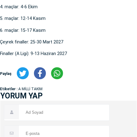
4. maçlar: 4-6 Ekim
5. maçlar: 12-14 Kasım
6. maçlar: 15-17 Kasım
Çeyrek finaller: 25-30 Mart 2027
Finaller (A Ligi): 9-13 Haziran 2027
Paylaş
Etiketler :
A MİLLİ TAKIM
YORUM YAP