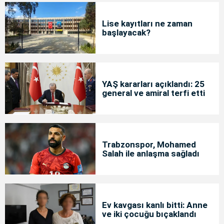
Lise kayıtları ne zaman
başlayacak?
YAŞ kararları açıklandı: 25
general ve amiral terfi etti
Trabzonspor, Mohamed
Salah ile anlaşma sağladı
Ev kavgası kanlı bitti: Anne
ve iki çocuğu bıçaklandı