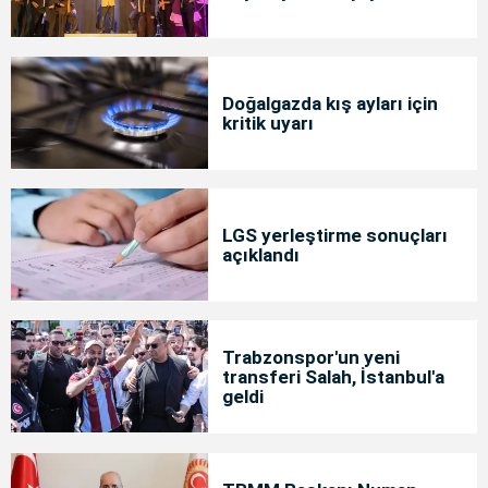
Doğalgazda kış ayları için
kritik uyarı
LGS yerleştirme sonuçları
açıklandı
Trabzonspor'un yeni
transferi Salah, İstanbul'a
geldi