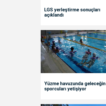
LGS yerleştirme sonuçları
açıklandı
Yüzme havuzunda geleceğin
sporcuları yetişiyor