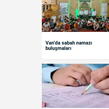
Van’da sabah namazı
buluşmaları