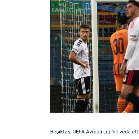
Beşiktaş, UEFA Avrupa Ligi'ne veda ett