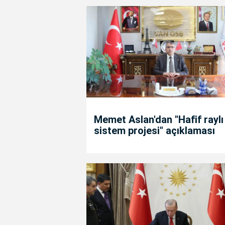
Memet Aslan'dan "Hafif raylı
sistem projesi" açıklaması