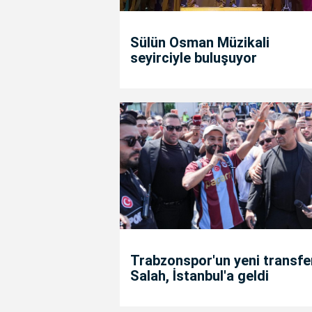
Sülün Osman Müzikali
seyirciyle buluşuyor
Trabzonspor'un yeni transfe
Salah, İstanbul'a geldi