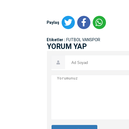
Paylaş
Etiketler :
FUTBOL VANSPOR
YORUM YAP