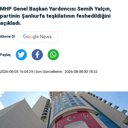
MHP Genel Başkan Yardımcısı Semih Yalçın,
partinin Şanlıurfa teşkilatının feshedildiğini
açıkladı.
Abone Ol
Paylaş
2026-06-05 16:04:29
| Son Güncelleme : 2026-08-08 00:18:32