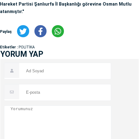
Hareket Partisi Şanlıurfa İl Başkanlığı görevine Osman Mutlu
atanmıştır."
Paylaş
Etiketler :
POLİTİKA
YORUM YAP