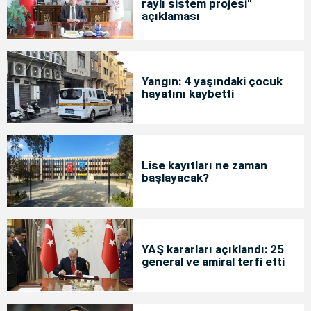
raylı sistem projesi"
açıklaması
Yangın: 4 yaşındaki çocuk
hayatını kaybetti
Lise kayıtları ne zaman
başlayacak?
YAŞ kararları açıklandı: 25
general ve amiral terfi etti