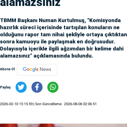
alamazsınız
TBMM Başkanı Numan Kurtulmuş, "Komisyonda
hazırlık süreci içerisinde tartışılan konuların ne
olduğunu rapor tam nihai şekliyle ortaya çıktıktan
sonra kamuoyu ile paylaşmak en doğrusudur.
Dolayısıyla içerikle ilgili ağzımdan bir kelime dahi
alamazsınız" açıklamasında bulundu.
Abone Ol
Paylaş
2026-02-10 15:15:59
| Son Güncelleme : 2026-08-06 02:06:51