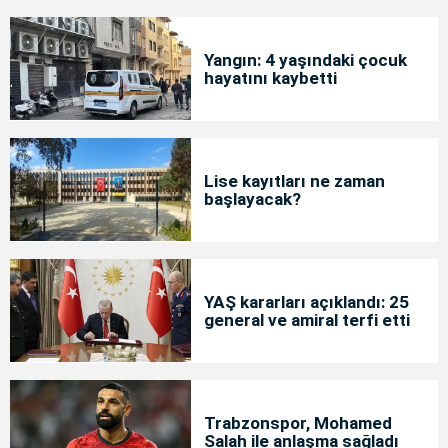
Yangın: 4 yaşındaki çocuk
hayatını kaybetti
Lise kayıtları ne zaman
başlayacak?
YAŞ kararları açıklandı: 25
general ve amiral terfi etti
Trabzonspor, Mohamed
Salah ile anlaşma sağladı