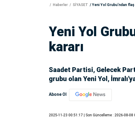
Haberler
SİYASET
Yeni Yol Grubu'ndan flaş '
Yeni Yol Grubu'
kararı
Saadet Partisi, Gelecek Part
grubu olan Yeni Yol, İmralı'ya 
Abone Ol
2025-11-23 00:51:17
| Son Güncelleme : 2026-08-08 