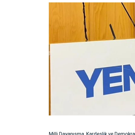
Milli Dayanışma, Kardeşlik ve Demokra