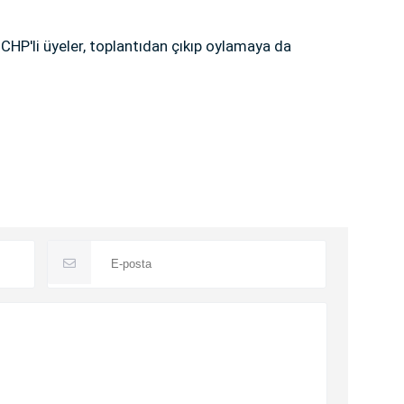
CHP'li üyeler, toplantıdan çıkıp oylamaya da