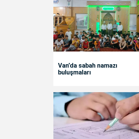
Van’da sabah namazı
buluşmaları