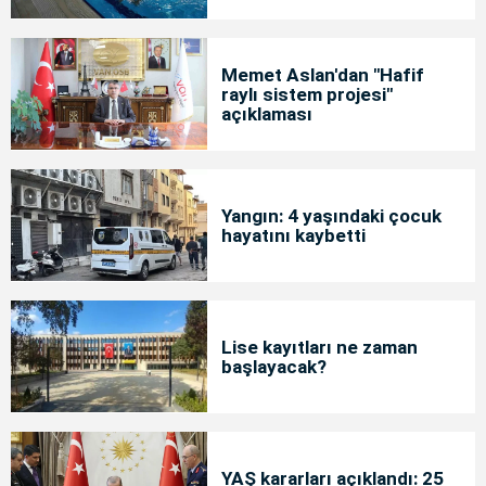
Memet Aslan'dan "Hafif
raylı sistem projesi"
açıklaması
Yangın: 4 yaşındaki çocuk
hayatını kaybetti
Lise kayıtları ne zaman
başlayacak?
YAŞ kararları açıklandı: 25