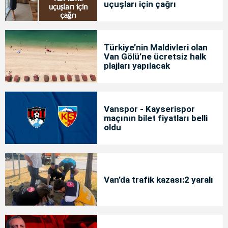
uçuşları için çağrı
Türkiye’nin Maldivleri olan
Van Gölü’ne ücretsiz halk
plajları yapılacak
Vanspor - Kayserispor
maçının bilet fiyatları belli
oldu
Van’da trafik kazası:2 yaralı