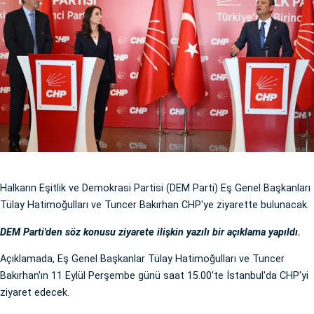
Halkarın Eşitlik ve Demokrasi Partisi (DEM Parti) Eş Genel Başkanları
Tülay Hatimoğulları ve Tuncer Bakırhan CHP'ye ziyarette bulunacak.
DEM Parti'den söz konusu ziyarete ilişkin yazılı bir açıklama yapıldı.
Açıklamada, Eş Genel Başkanlar Tülay Hatimoğulları ve Tuncer
Bakırhan'ın 11 Eylül Perşembe günü saat 15.00'te İstanbul'da CHP'yi
ziyaret edecek.