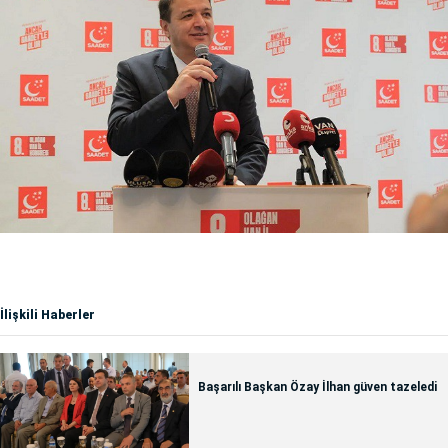
İlişkili Haberler
Başarılı Başkan Özay İlhan güven tazeledi