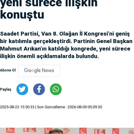
yeni sürece ilişkin
konuştu
Saadet Partisi, Van 8. Olağan İl Kongresi’ni geniş
bir katılımla gerçekleştirdi. Partinin Genel Başkan
Mahmut Arıkan’ın katıldığı kongrede, yeni sürece
ilişkin önemli açıklamalarda bulundu.
Abone Ol
Paylaş
2025-08-23 15:50:33
| Son Güncelleme : 2026-08-09 05:09:30