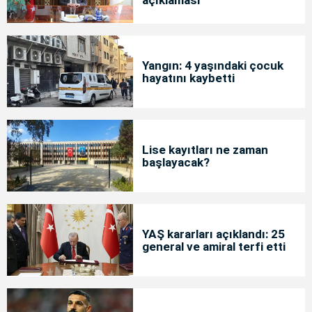
Yangın: 4 yaşındaki çocuk
hayatını kaybetti
Lise kayıtları ne zaman
başlayacak?
YAŞ kararları açıklandı: 25
general ve amiral terfi etti