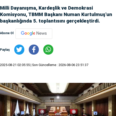
Milli Dayanışma, Kardeşlik ve Demokrasi
Komisyonu, TBMM Başkanı Numan Kurtulmuş'un
başkanlığında 5. toplantısını gerçekleştirdi.
Abone Ol
Paylaş
2025-08-21 02:05:55
| Son Güncelleme : 2026-08-06 23:51:37