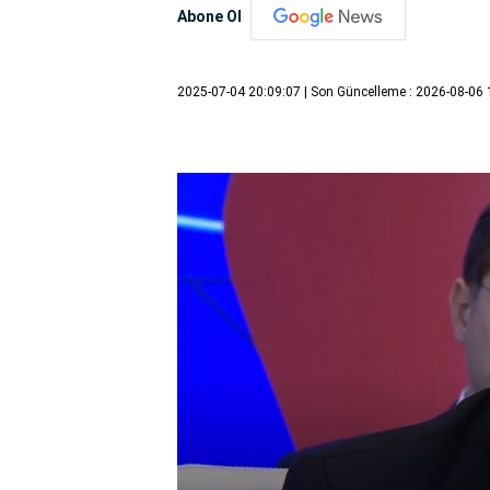
Abone Ol
2025-07-04 20:09:07
| Son Güncelleme : 2026-08-06 