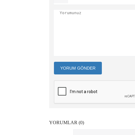
YORUM GÖNDER
YORUMLAR (0)