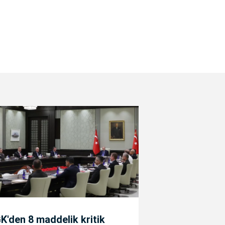
'den 8 maddelik kritik