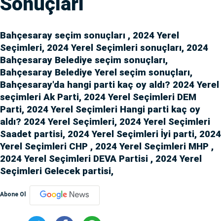
Sonuçları
Bahçesaray seçim sonuçları , 2024 Yerel
Seçimleri, 2024 Yerel Seçimleri sonuçları, 2024
Bahçesaray Belediye seçim sonuçları,
Bahçesaray Belediye Yerel seçim sonuçları,
Bahçesaray'da hangi parti kaç oy aldı? 2024 Yerel
seçimleri Ak Parti, 2024 Yerel Seçimleri DEM
Parti, 2024 Yerel Seçimleri Hangi parti kaç oy
aldı? 2024 Yerel Seçimleri, 2024 Yerel Seçimleri
Saadet partisi, 2024 Yerel Seçimleri İyi parti, 2024
Yerel Seçimleri CHP , 2024 Yerel Seçimleri MHP ,
2024 Yerel Seçimleri DEVA Partisi , 2024 Yerel
Seçimleri Gelecek partisi,
Abone Ol