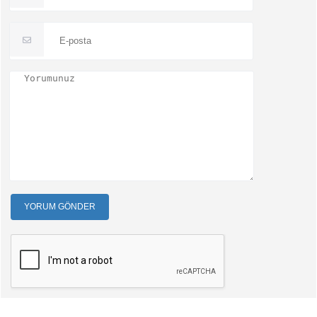
YORUM GÖNDER