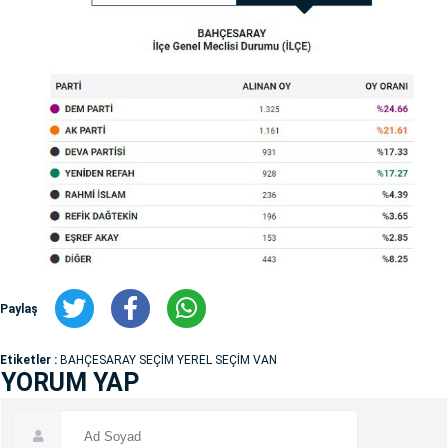
Paylaş
Etiketler :
BAHÇESARAY SEÇİM YEREL SEÇİM VAN
YORUM YAP