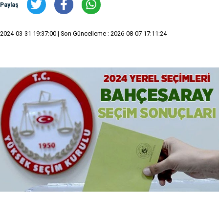
Paylaş
2024-03-31 19:37:00
| Son Güncelleme : 2026-08-07 17:11:24