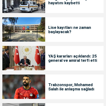
hayatını kaybetti
Lise kayıtları ne zaman
başlayacak?
YAŞ kararları açıklandı: 25
general ve amiral terfi etti
Trabzonspor, Mohamed
Salah ile anlaşma sağladı