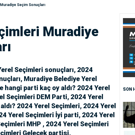
 Muradiye Seçim Sonuçları
çimleri Muradiye
rı
Yerel Seçimleri sonuçları, 2024
uçları, Muradiye Belediye Yerel
 hangi parti kaç oy aldı? 2024 Yerel
SON 
el Seçimleri DEM Parti, 2024 Yerel
 aldı? 2024 Yerel Seçimleri, 2024 Yerel
4 Yerel Seçimleri İyi parti, 2024 Yerel
Seçimleri MHP , 2024 Yerel Seçimleri
çimleri Gelecek partisi,