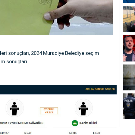
leri sonuçları, 2024 Muradiye Belediye seçim
m sonuçları...