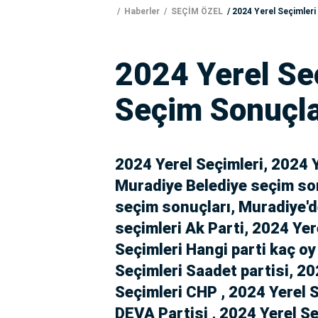
Haberler
SEÇİM ÖZEL
2024 Yerel Seçimleri
2024 Yerel Se
Seçim Sonuçla
2024 Yerel Seçimleri, 2024 
Muradiye Belediye seçim son
seçim sonuçları, Muradiye'de
seçimleri Ak Parti, 2024 Yer
Seçimleri Hangi parti kaç oy
Seçimleri Saadet partisi, 202
Seçimleri CHP , 2024 Yerel 
DEVA Partisi , 2024 Yerel Se