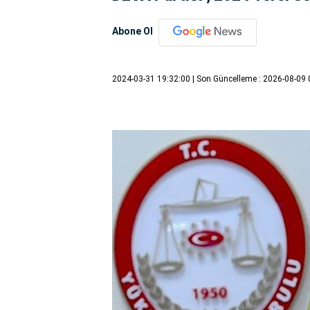
Abone Ol
2024-03-31 19:32:00
| Son Güncelleme : 2026-08-09 