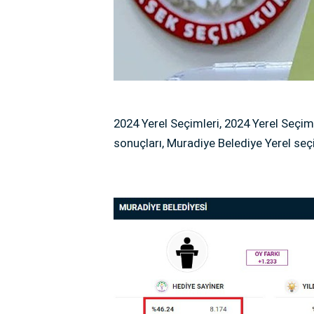
2024 Yerel Seçimleri, 2024 Yerel Seçim
sonuçları, Muradiye Belediye Yerel seçi