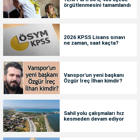
örgütlenmesini tamamlandı
2026 KPSS Lisans sınavı
ne zaman, saat kaçta?
Vanspor'un yeni başkanı
Özgür İreç İlhan kimdir?
Sahil yolu çalışmaları hız
kesmeden devam ediyor