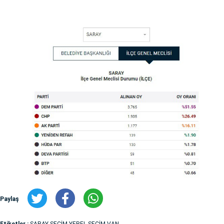
Paylaş