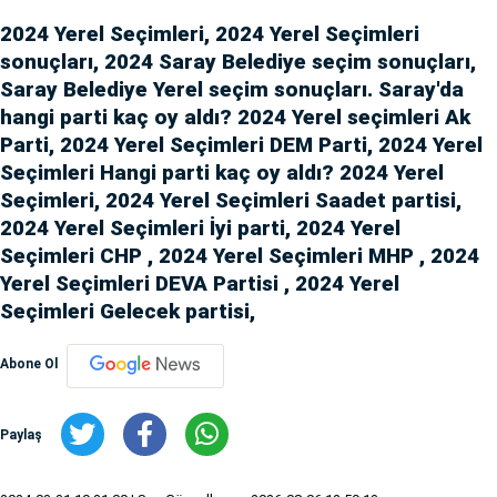
2024 Yerel Seçimleri, 2024 Yerel Seçimleri
sonuçları, 2024 Saray Belediye seçim sonuçları,
Saray Belediye Yerel seçim sonuçları. Saray'da
hangi parti kaç oy aldı? 2024 Yerel seçimleri Ak
Parti, 2024 Yerel Seçimleri DEM Parti, 2024 Yerel
Seçimleri Hangi parti kaç oy aldı? 2024 Yerel
Seçimleri, 2024 Yerel Seçimleri Saadet partisi,
2024 Yerel Seçimleri İyi parti, 2024 Yerel
Seçimleri CHP , 2024 Yerel Seçimleri MHP , 2024
Yerel Seçimleri DEVA Partisi , 2024 Yerel
Seçimleri Gelecek partisi,
Abone Ol
Paylaş