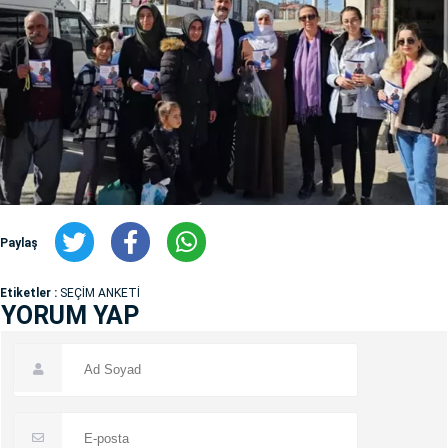
Paylaş
Etiketler :
SEÇİM ANKETİ
YORUM YAP