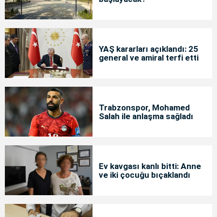
YAŞ kararları açıklandı: 25
general ve amiral terfi etti
Trabzonspor, Mohamed
Salah ile anlaşma sağladı
Ev kavgası kanlı bitti: Anne
ve iki çocuğu bıçaklandı