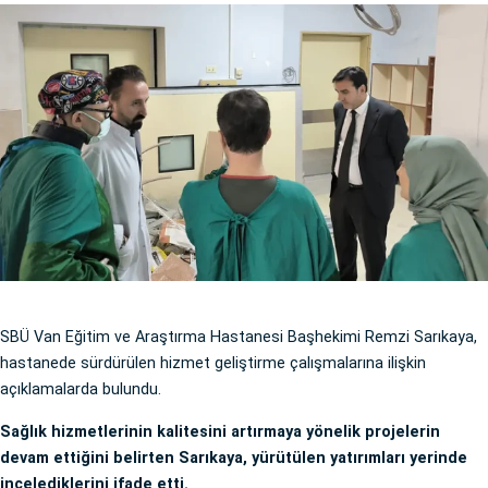
SBÜ Van Eğitim ve Araştırma Hastanesi Başhekimi Remzi Sarıkaya,
hastanede sürdürülen hizmet geliştirme çalışmalarına ilişkin
açıklamalarda bulundu.
Sağlık hizmetlerinin kalitesini artırmaya yönelik projelerin
devam ettiğini belirten Sarıkaya, yürütülen yatırımları yerinde
incelediklerini ifade etti.