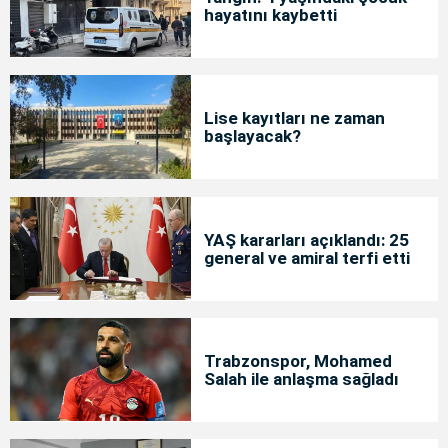
hayatını kaybetti
Lise kayıtları ne zaman
başlayacak?
YAŞ kararları açıklandı: 25
general ve amiral terfi etti
Trabzonspor, Mohamed
Salah ile anlaşma sağladı