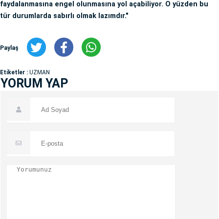
faydalanmasına engel olunmasına yol açabiliyor. O yüzden bu
tür durumlarda sabırlı olmak lazımdır."
Paylaş
Etiketler :
UZMAN
YORUM YAP