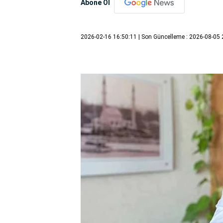
Abone Ol
2026-02-16 16:50:11
| Son Güncelleme : 2026-08-05 