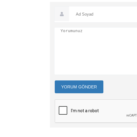
YORUM GÖNDER