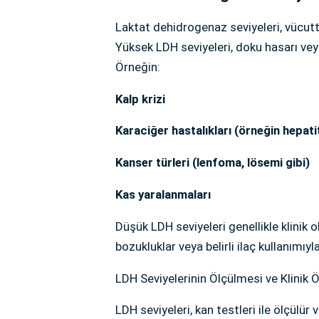
Laktat dehidrogenaz seviyeleri, vücuttak
Yüksek LDH seviyeleri, doku hasarı veya
Örneğin:
Kalp krizi
Karaciğer hastalıkları (örneğin hepati
Kanser türleri (lenfoma, lösemi gibi)
Kas yaralanmaları
Düşük LDH seviyeleri genellikle klinik 
bozukluklar veya belirli ilaç kullanımıyla i
LDH Seviyelerinin Ölçülmesi ve Klinik
LDH seviyeleri, kan testleri ile ölçülür 