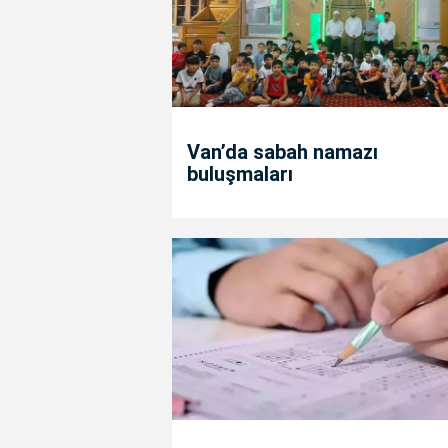
Van’da sabah namazı
buluşmaları