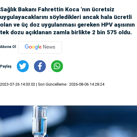
Sağlık Bakanı Fahrettin Koca 'nın ücretsiz
uygulayacaklarını söyledikleri ancak hala ücretli
olan ve üç doz uygulanması gereken HPV aşısının
tek dozu açıklanan zamla birlikte 2 bin 575 oldu.
Abone Ol
Paylaş
2023-07-26 14:03:02
| Son Güncelleme : 2026-08-06 14:28:24