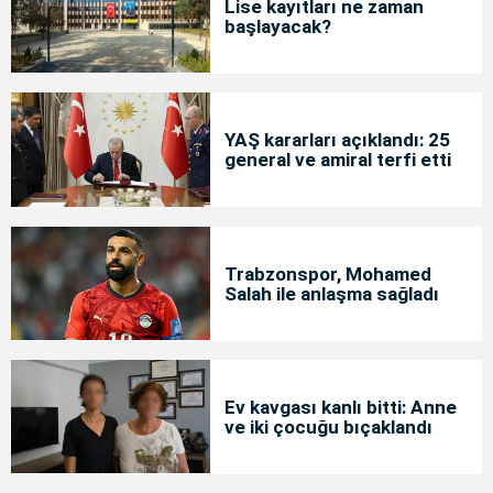
Lise kayıtları ne zaman
başlayacak?
YAŞ kararları açıklandı: 25
general ve amiral terfi etti
Trabzonspor, Mohamed
Salah ile anlaşma sağladı
Ev kavgası kanlı bitti: Anne
ve iki çocuğu bıçaklandı