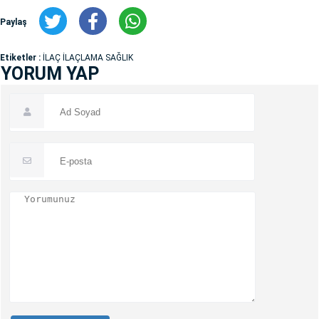
Paylaş
Etiketler :
İLAÇ İLAÇLAMA SAĞLIK
YORUM YAP