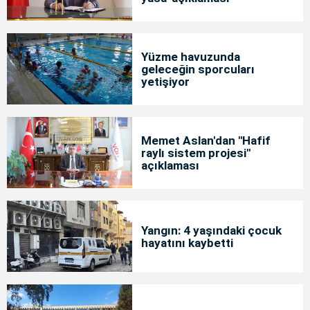
Yüzme havuzunda
geleceğin sporcuları
yetişiyor
Memet Aslan'dan "Hafif
raylı sistem projesi"
açıklaması
Yangın: 4 yaşındaki çocuk
hayatını kaybetti