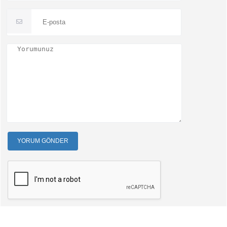
YORUM GÖNDER