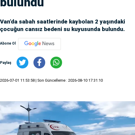
bulundu
Van’da sabah saatlerinde kaybolan 2 yaşındaki
çocuğun cansız bedeni su kuyusunda bulundu.
Abone Ol
Paylaş
2026-07-01 11:53:58
| Son Güncelleme : 2026-08-10 17:31:10