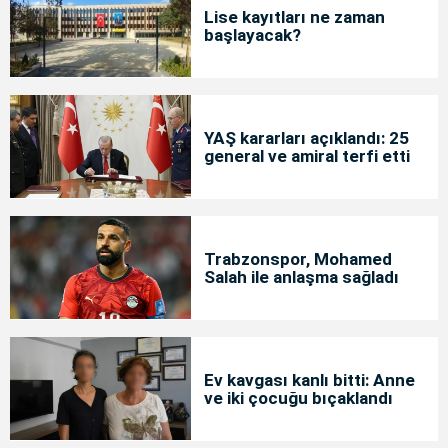
Lise kayıtları ne zaman
başlayacak?
YAŞ kararları açıklandı: 25
general ve amiral terfi etti
Trabzonspor, Mohamed
Salah ile anlaşma sağladı
Ev kavgası kanlı bitti: Anne
ve iki çocuğu bıçaklandı