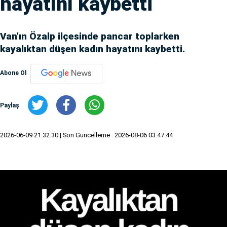
hayatını kaybetti
Van’ın Özalp ilçesinde pancar toplarken
kayalıktan düşen kadın hayatını kaybetti.
Abone Ol
Paylaş
2026-06-09 21:32:30
| Son Güncelleme : 2026-08-06 03:47:44