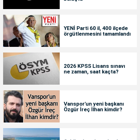
YENİ Parti 60 il, 400 ilçede
örgütlenmesini tamamlandı
2026 KPSS Lisans sınavı
ne zaman, saat kaçta?
Vanspor'un yeni başkanı
Özgür İreç İlhan kimdir?