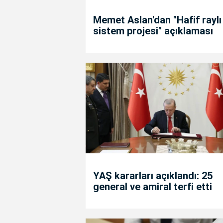
Memet Aslan'dan "Hafif raylı
sistem projesi" açıklaması
YAŞ kararları açıklandı: 25
general ve amiral terfi etti