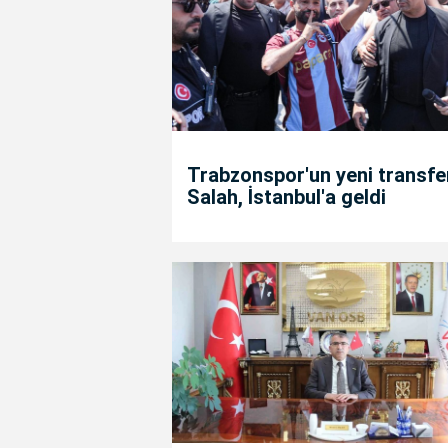
Trabzonspor'un yeni transfe
Salah, İstanbul'a geldi