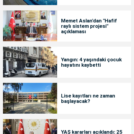
Memet Aslan'dan "Hafif
raylı sistem projesi"
açıklaması
Yangın: 4 yaşındaki çocuk
hayatını kaybetti
Lise kayıtları ne zaman
başlayacak?
YAŞ kararları açıklandı: 25