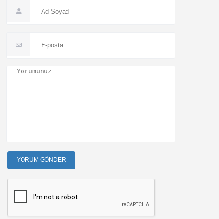
YORUM GÖNDER