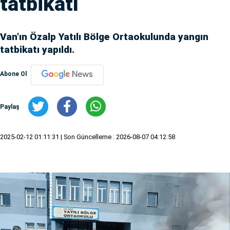
tatbikatı
Van'ın Özalp Yatılı Bölge Ortaokulunda yangın
tatbikatı yapıldı.
Abone Ol
Paylaş
2025-02-12 01:11:31
| Son Güncelleme : 2026-08-07 04:12:58