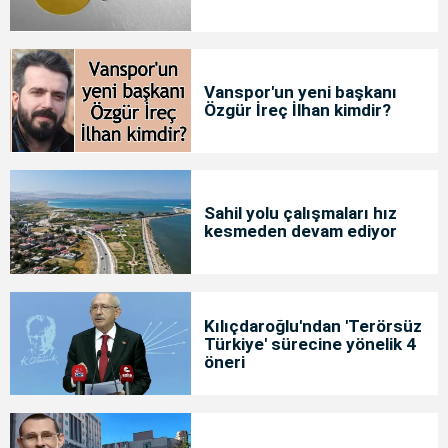
Vanspor'un yeni başkanı
Özgür İreç İlhan kimdir?
Sahil yolu çalışmaları hız
kesmeden devam ediyor
Kılıçdaroğlu'ndan 'Terörsüz
Türkiye' sürecine yönelik 4
öneri