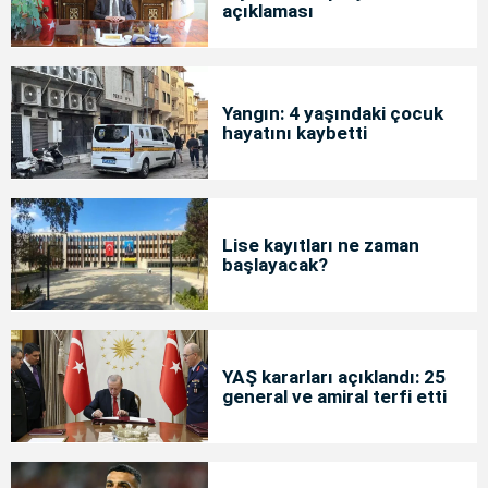
açıklaması
Yangın: 4 yaşındaki çocuk
hayatını kaybetti
Lise kayıtları ne zaman
başlayacak?
YAŞ kararları açıklandı: 25
general ve amiral terfi etti