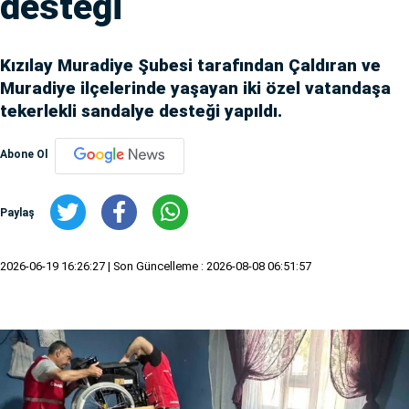
desteği
Kızılay Muradiye Şubesi tarafından Çaldıran ve
Muradiye ilçelerinde yaşayan iki özel vatandaşa
tekerlekli sandalye desteği yapıldı.
Abone Ol
Paylaş
2026-06-19 16:26:27
| Son Güncelleme : 2026-08-08 06:51:57