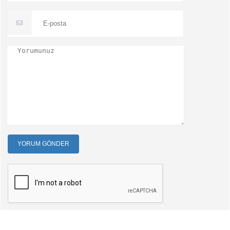
YORUM GÖNDER