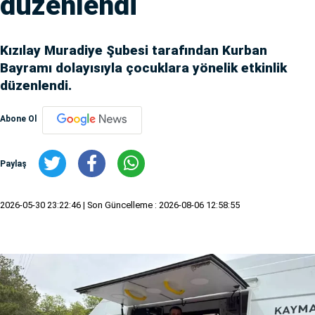
düzenlendi
Kızılay Muradiye Şubesi tarafından Kurban
Bayramı dolayısıyla çocuklara yönelik etkinlik
düzenlendi.
Abone Ol
Paylaş
2026-05-30 23:22:46
| Son Güncelleme : 2026-08-06 12:58:55