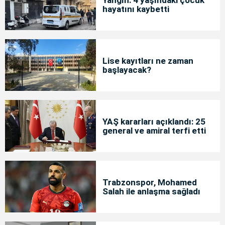
hayatını kaybetti
Lise kayıtları ne zaman
başlayacak?
YAŞ kararları açıklandı: 25
general ve amiral terfi etti
Trabzonspor, Mohamed
Salah ile anlaşma sağladı