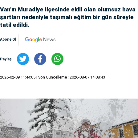
Van’ın Muradiye ilçesinde ekili olan olumsuz hava
şartları nedeniyle taşımalı eğitim bir gün süreyle
tatil edildi.
Abone Ol
Paylaş
2026-02-09 11:44:05
| Son Güncelleme : 2026-08-07 14:08:43