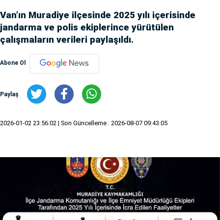
Van’ın Muradiye ilçesinde 2025 yılı içerisinde
jandarma ve polis ekiplerince yürütülen
çalışmaların verileri paylaşıldı.
Abone Ol
Paylaş
2026-01-02 23:56:02
| Son Güncelleme : 2026-08-07 09:43:05