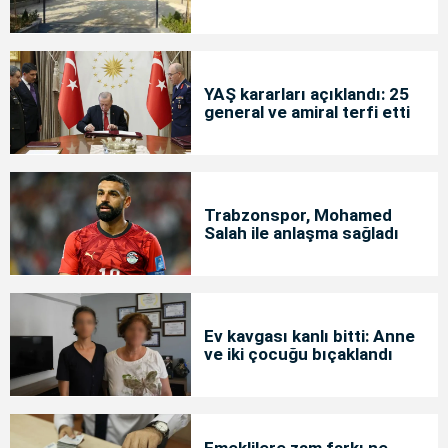
YAŞ kararları açıklandı: 25
general ve amiral terfi etti
Trabzonspor, Mohamed
Salah ile anlaşma sağladı
Ev kavgası kanlı bitti: Anne
ve iki çocuğu bıçaklandı