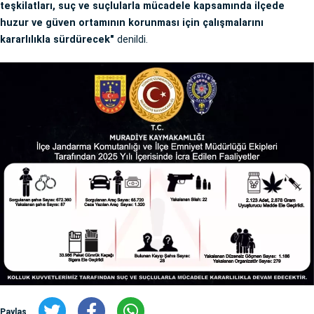
teşkilatları, suç ve suçlularla mücadele kapsamında ilçede
huzur ve güven ortamının korunması için çalışmalarını
kararlılıkla sürdürecek"
denildi.
Paylaş