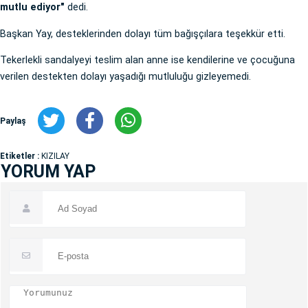
mutlu ediyor"
dedi.
Başkan Yay, desteklerinden dolayı tüm bağışçılara teşekkür etti.
Tekerlekli sandalyeyi teslim alan anne ise kendilerine ve çocuğuna
verilen destekten dolayı yaşadığı mutluluğu gizleyemedi.
Paylaş
Etiketler :
KIZILAY
YORUM YAP