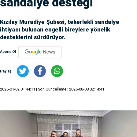
sandalye desteği
Kızılay Muradiye Şubesi, tekerlekli sandalye
ihtiyacı bulunan engelli bireylere yönelik
desteklerini sürdürüyor.
Abone Ol
Paylaş
2026-01-02 01:44:11
| Son Güncelleme : 2026-08-08 02:14:41