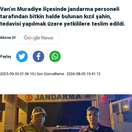
Van’ın Muradiye ilçesinde jandarma personeli
tarafından bitkin halde bulunan kızıl şahin,
tedavisi yapılmak üzere yetkililere teslim edildi.
Abone Ol
Paylaş
2025-09-30 01:06:10
| Son Güncelleme : 2026-08-05 19:41:13