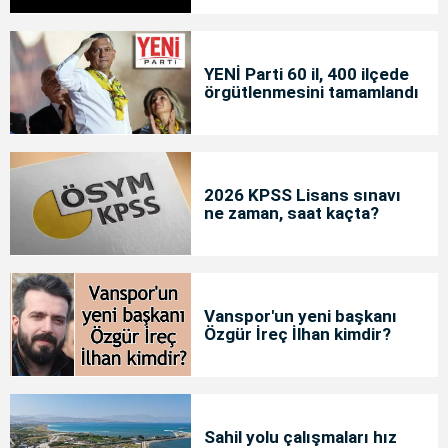
YENİ Parti 60 il, 400 ilçede
örgütlenmesini tamamlandı
2026 KPSS Lisans sınavı
ne zaman, saat kaçta?
Vanspor'un yeni başkanı
Özgür İreç İlhan kimdir?
Sahil yolu çalışmaları hız