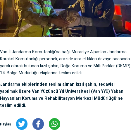
Van İl Jandarma Komutanlığı’na bağlı Muradiye Alpaslan Jandarma
Karakol Komutanlığı personeli, arazide icra ettikleri devriye sırasında
yaralı olarak bulunan kızıl şahin, Doğa Koruma ve Milli Parklar (DKMP)
14. Bölge Müdürlüğü ekiplerine teslim edildi.
Jandarma ekiplerinden teslim alınan kızıl şahin, tedavisi
yapılmak üzere Van Yüzüncü Yıl Üniversitesi (Van YYÜ) Yaban
Hayvanları Koruma ve Rehabilitasyon Merkezi Müdürlüğü’ne
teslim edildi.
Paylaş