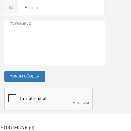
YORUM GÖNDER
YORUMLAR (0)