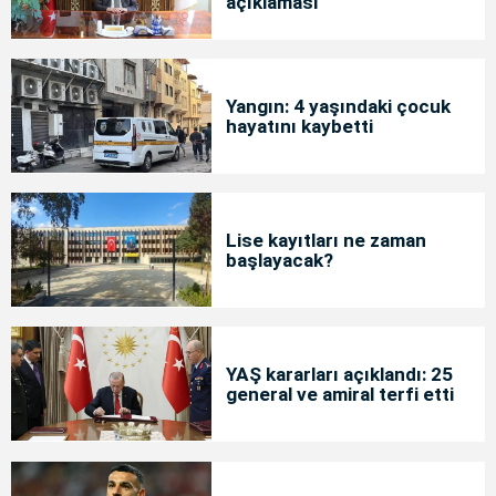
açıklaması
Yangın: 4 yaşındaki çocuk
hayatını kaybetti
Lise kayıtları ne zaman
başlayacak?
YAŞ kararları açıklandı: 25
general ve amiral terfi etti