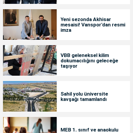
Yeni sezonda Akhisar
mesaisi! Vanspor'dan resmi
imza
VBB geleneksel kilim
dokumacılığını geleceğe
taşıyor
Sahil yolu üniversite
kavşağı tamamlandı
MEB 1. sınıf ve anaokulu