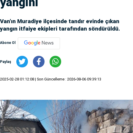
yangını
Van'ın Muradiye ilçesinde tandır evinde çıkan
yangın itfaiye ekipleri tarafından söndürüldü.
Abone Ol
Paylaş
2025-02-28 01:12:08
| Son Güncelleme : 2026-08-06 09:39:13