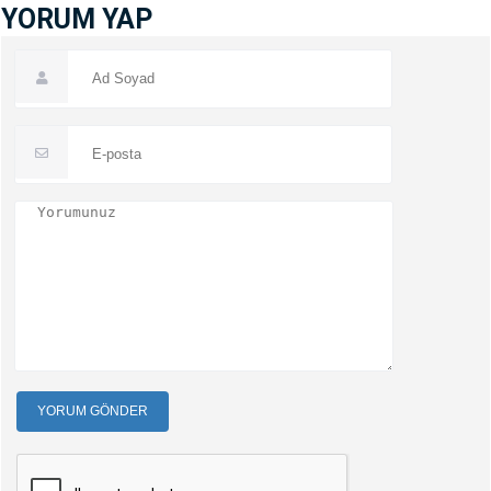
YORUM YAP
YORUM GÖNDER