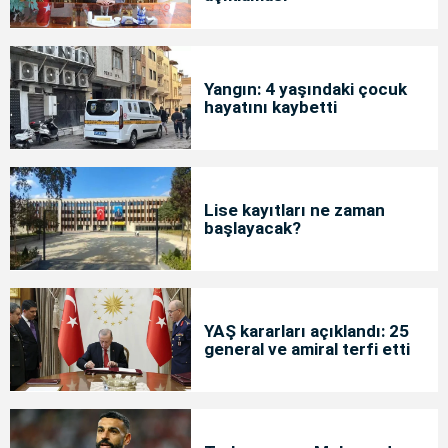
Yangın: 4 yaşındaki çocuk
hayatını kaybetti
Lise kayıtları ne zaman
başlayacak?
YAŞ kararları açıklandı: 25
general ve amiral terfi etti