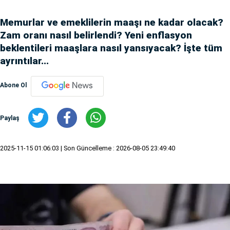
Memurlar ve emeklilerin maaşı ne kadar olacak?
Zam oranı nasıl belirlendi? Yeni enflasyon
beklentileri maaşlara nasıl yansıyacak? İşte tüm
ayrıntılar...
Abone Ol
Paylaş
2025-11-15 01:06:03
| Son Güncelleme : 2026-08-05 23:49:40