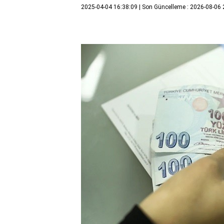
2025-04-04 16:38:09
| Son Güncelleme : 2026-08-06 