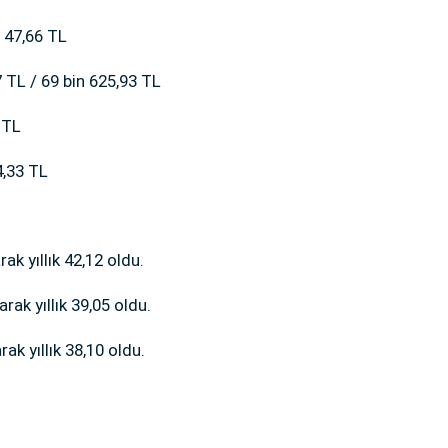
 47,66 TL
TL / 69 bin 625,93 TL
 TL
4,33 TL
ak yıllık 42,12 oldu.
rak yıllık 39,05 oldu.
ak yıllık 38,10 oldu.