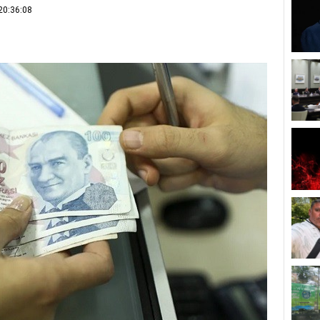
20:36:08