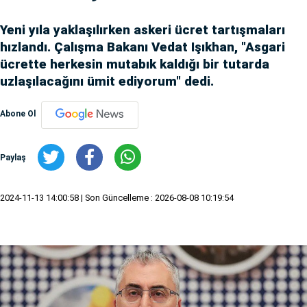
Yeni yıla yaklaşılırken askeri ücret tartışmaları
hızlandı. Çalışma Bakanı Vedat Işıkhan, "Asgari
ücrette herkesin mutabık kaldığı bir tutarda
uzlaşılacağını ümit ediyorum" dedi.
Abone Ol
Paylaş
2024-11-13 14:00:58
| Son Güncelleme : 2026-08-08 10:19:54