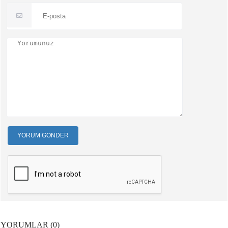
YORUM GÖNDER
YORUMLAR (0)