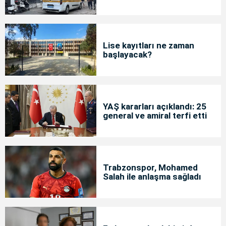
Lise kayıtları ne zaman
başlayacak?
YAŞ kararları açıklandı: 25
general ve amiral terfi etti
Trabzonspor, Mohamed
Salah ile anlaşma sağladı