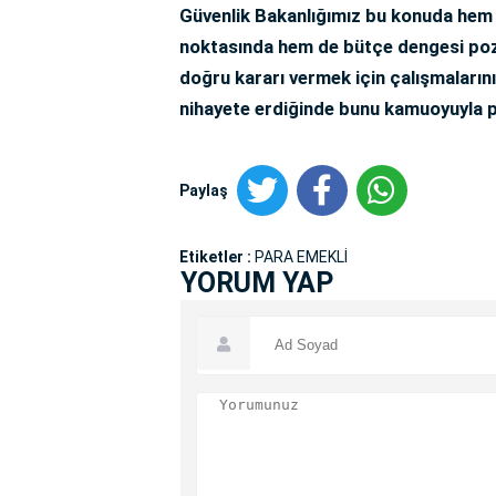
Güvenlik Bakanlığımız bu konuda hem e
noktasında hem de bütçe dengesi poz
doğru kararı vermek için çalışmalarını
nihayete erdiğinde bunu kamuoyuyla 
Paylaş
Etiketler :
PARA EMEKLİ
YORUM YAP