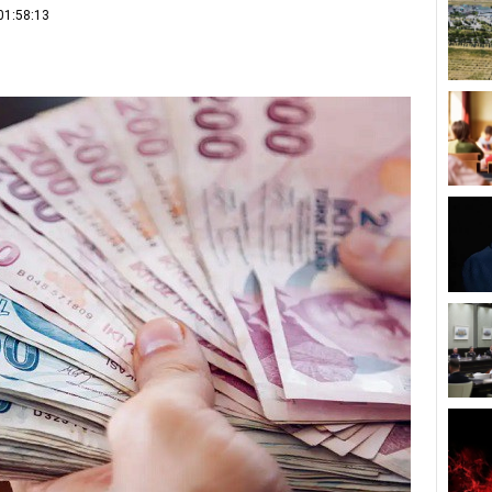
01:58:13