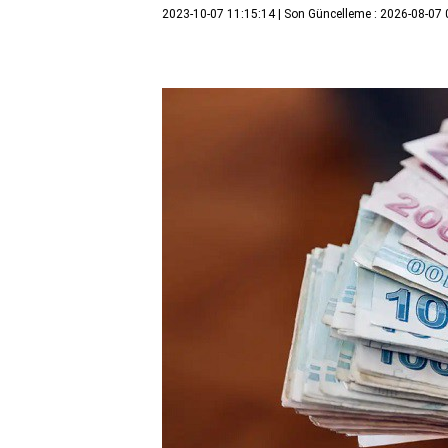
2023-10-07 11:15:14
| Son Güncelleme : 2026-08-07 