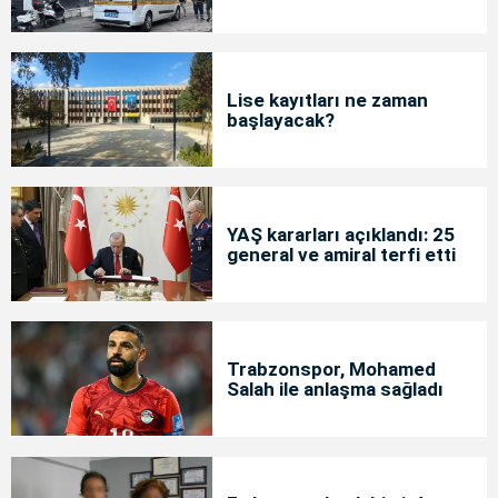
Lise kayıtları ne zaman
başlayacak?
YAŞ kararları açıklandı: 25
general ve amiral terfi etti
Trabzonspor, Mohamed
Salah ile anlaşma sağladı