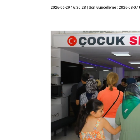
2026-06-29 16:30:28
| Son Güncelleme : 2026-08-07 