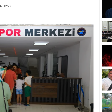
07:12:20