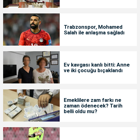
Trabzonspor, Mohamed
Salah ile anlaşma sağladı
Ev kavgası kanlı bitti: Anne
ve iki çocuğu bıçaklandı
Emeklilere zam farkı ne
zaman ödenecek? Tarih
belli oldu mu?