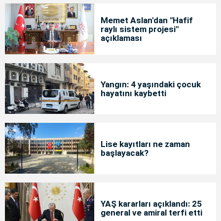
Memet Aslan'dan "Hafif
raylı sistem projesi"
açıklaması
Yangın: 4 yaşındaki çocuk
hayatını kaybetti
Lise kayıtları ne zaman
başlayacak?
YAŞ kararları açıklandı: 25
general ve amiral terfi etti