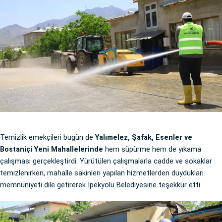
Temizlik emekçileri bugün de
Yalımelez, Şafak, Esenler ve
Bostaniçi Yeni Mahallelerinde
hem süpürme hem de yıkama
çalışması gerçekleştirdi. Yürütülen çalışmalarla cadde ve sokaklar
temizlenirken, mahalle sakinleri yapılan hizmetlerden duydukları
memnuniyeti dile getirerek İpekyolu Belediyesine teşekkür etti.