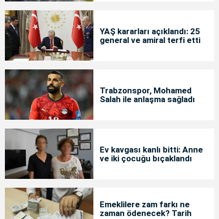
YAŞ kararları açıklandı: 25
general ve amiral terfi etti
Trabzonspor, Mohamed
Salah ile anlaşma sağladı
Ev kavgası kanlı bitti: Anne
ve iki çocuğu bıçaklandı
Emeklilere zam farkı ne
zaman ödenecek? Tarih