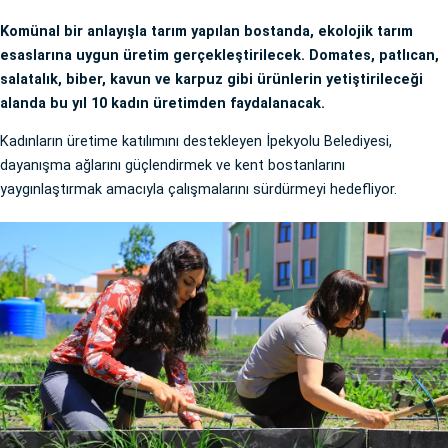
Komünal bir anlayışla tarım yapılan bostanda, ekolojik tarım
esaslarına uygun üretim gerçekleştirilecek. Domates, patlıcan,
salatalık, biber, kavun ve karpuz gibi ürünlerin yetiştirileceği
alanda bu yıl 10 kadın üretimden faydalanacak.
Kadınların üretime katılımını destekleyen İpekyolu Belediyesi,
dayanışma ağlarını güçlendirmek ve kent bostanlarını
yaygınlaştırmak amacıyla çalışmalarını sürdürmeyi hedefliyor.