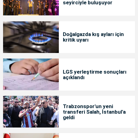
seyirciyle buluşuyor
Doğalgazda kış ayları için
kritik uyarı
LGS yerleştirme sonuçları
açıklandı
Trabzonspor'un yeni
transferi Salah, İstanbul'a
geldi