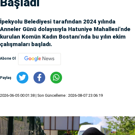
Başladı
İpekyolu Belediyesi tarafından 2024 yılında
Anneler Günü dolayısıyla Hatuniye Mahallesi’nde
kurulan Komün Kadın Bostanı’nda bu yılın ekim
çalışmaları başladı.
Abone Ol
Paylaş
2026-06-05 00:01:38
| Son Güncelleme : 2026-08-07 23:06:19