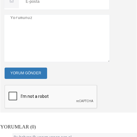
YORUM GÖNDER
YORUMLAR (0)